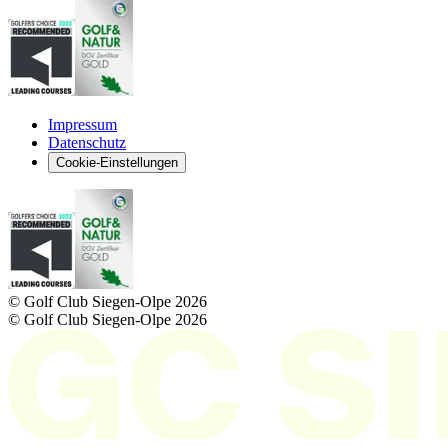
Impressum
Datenschutz
Cookie-Einstellungen
© Golf Club Siegen-Olpe
2026
© Golf Club Siegen-Olpe
2026