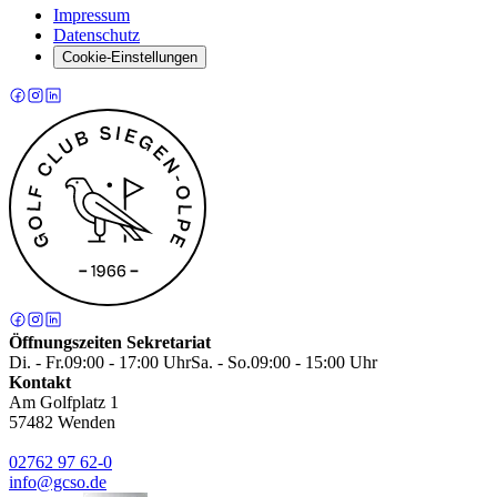
Impressum
Datenschutz
Cookie-Einstellungen
Öffnungszeiten Sekretariat
Di. - Fr.
09:00 - 17:00 Uhr
Sa. - So.
09:00 - 15:00 Uhr
Kontakt
Am Golfplatz 1
57482
Wenden
02762 97 62-0
info@gcso.de