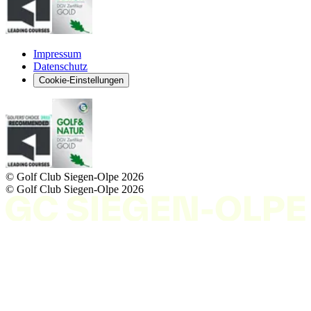
Impressum
Datenschutz
Cookie-Einstellungen
© Golf Club Siegen-Olpe
2026
© Golf Club Siegen-Olpe
2026