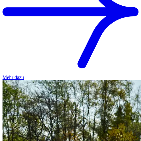
Mehr dazu