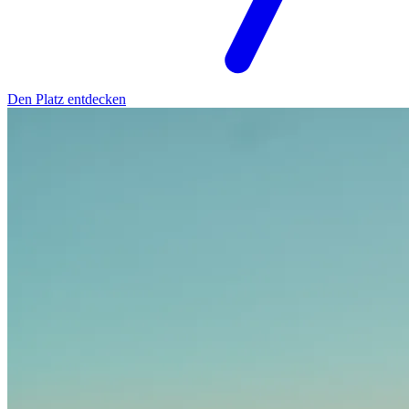
Den Platz entdecken