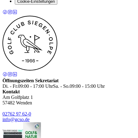
Cookie-Einstellungen
Öffnungszeiten Sekretariat
Di. - Fr.
09:00 - 17:00 Uhr
Sa. - So.
09:00 - 15:00 Uhr
Kontakt
Am Golfplatz 1
57482
Wenden
02762 97 62-0
info@gcso.de