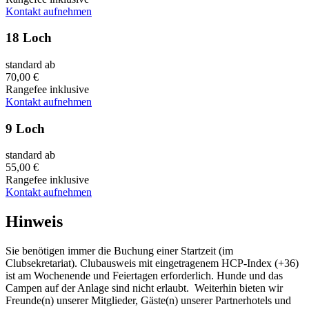
Kontakt aufnehmen
18 Loch
standard ab
70,00 €
Rangefee inklusive
Kontakt aufnehmen
9 Loch
standard ab
55,00 €
Rangefee inklusive
Kontakt aufnehmen
Hinweis
Sie benötigen immer die Buchung einer Startzeit (im
Clubsekretariat). Clubausweis mit eingetragenem HCP-Index (+36)
ist am Wochenende und Feiertagen erforderlich. Hunde und das
Campen auf der Anlage sind nicht erlaubt. Weiterhin bieten wir
Freunde(n) unserer Mitglieder, Gäste(n) unserer Partnerhotels und