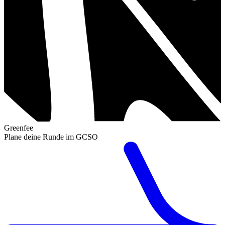
Greenfee
Plane deine Runde im GCSO