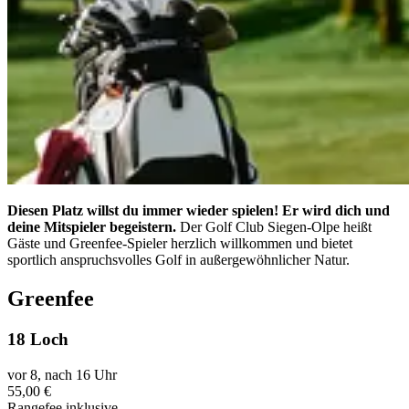
Diesen Platz willst du immer wieder spielen! Er wird dich und
deine Mitspieler begeistern.
Der Golf Club Siegen-Olpe heißt
Gäste und Greenfee-Spieler herzlich willkommen und bietet
sportlich anspruchsvolles Golf in außergewöhnlicher Natur.
Greenfee
18 Loch
vor 8, nach 16 Uhr
55,00 €
Rangefee inklusive