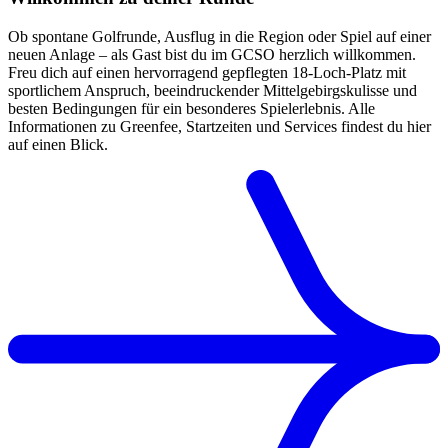
Ob spontane Golfrunde, Ausflug in die Region oder Spiel auf einer
neuen Anlage – als Gast bist du im GCSO herzlich willkommen.
Freu dich auf einen hervorragend gepflegten 18-Loch-Platz mit
sportlichem Anspruch, beeindruckender Mittelgebirgskulisse und
besten Bedingungen für ein besonderes Spielerlebnis. Alle
Informationen zu Greenfee, Startzeiten und Services findest du hier
auf einen Blick.