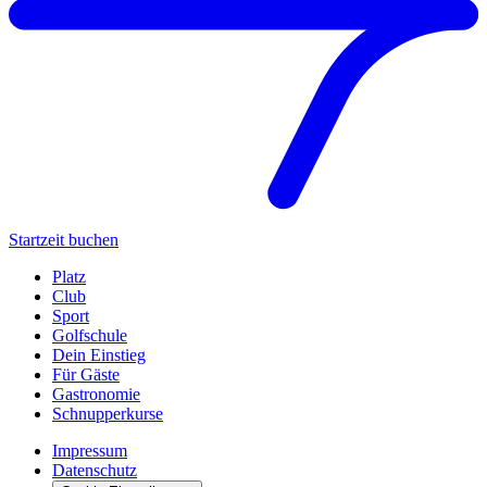
Startzeit buchen
Platz
Club
Sport
Golfschule
Dein Einstieg
Für Gäste
Gastronomie
Schnupperkurse
Impressum
Datenschutz