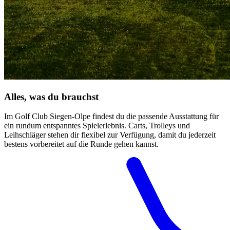
Alles, was du brauchst
Im Golf Club Siegen-Olpe findest du die passende Ausstattung für
ein rundum entspanntes Spielerlebnis. Carts, Trolleys und
Leihschläger stehen dir flexibel zur Verfügung, damit du jederzeit
bestens vorbereitet auf die Runde gehen kannst.