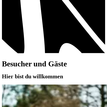
Besucher und Gäste
Hier bist du willkommen