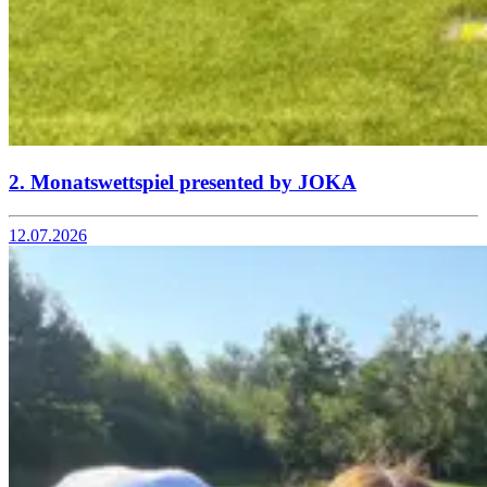
2. Monatswettspiel presented by JOKA
12.07.2026