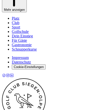
Mehr anzeigen
Platz
Club
Sport
Golfschule
Dein Einstieg
Für Gäste
Gastronomie
Schnupperkurse
Impressum
Datenschutz
Cookie-Einstellungen