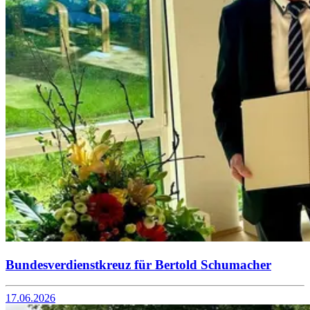
Bundesverdienstkreuz für Bertold Schumacher
17.06.2026