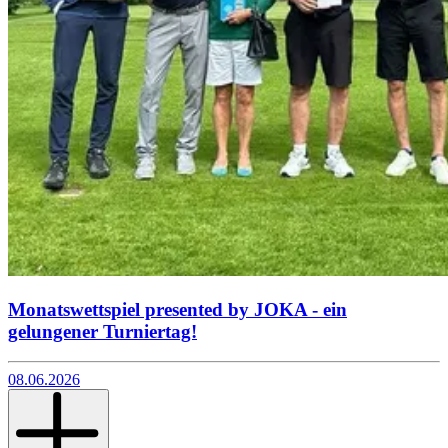
Monatswettspiel presented by JOKA - ein
gelungener Turniertag!
08.06.2026