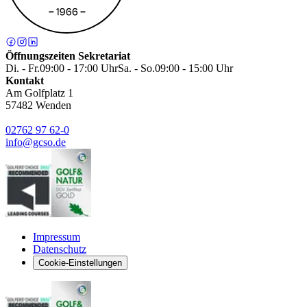
Öffnungszeiten Sekretariat
Di. - Fr.
09:00 - 17:00 Uhr
Sa. - So.
09:00 - 15:00 Uhr
Kontakt
Am Golfplatz 1
57482
Wenden
02762 97 62-0
info@gcso.de
Impressum
Datenschutz
Cookie-Einstellungen