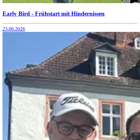
Early Bird - Frühstart mit Hindernissen
23.06.2026