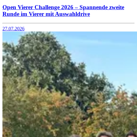
Open Vierer Challenge 2026 – Spannende zweite
Runde im Vierer mit Auswahldrive
27.07.2026