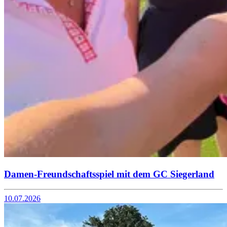
Damen-Freundschaftsspiel mit dem GC Siegerland
10.07.2026