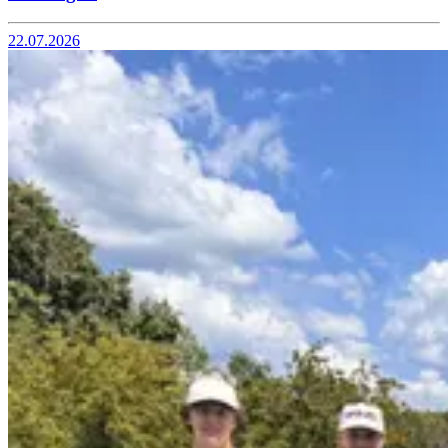
22.07.2026