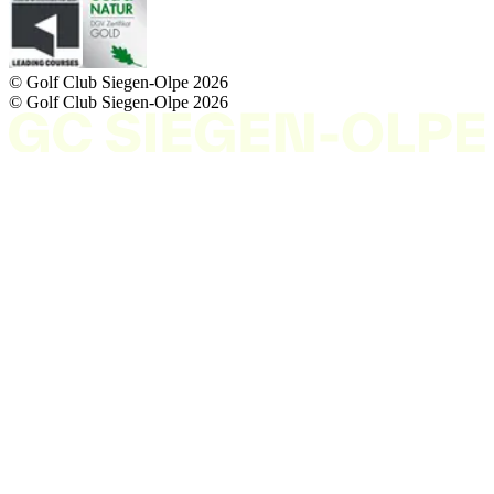
© Golf Club Siegen-Olpe
2026
© Golf Club Siegen-Olpe
2026