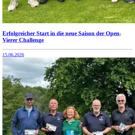
Erfolgreicher Start in die neue Saison der Open-
Vierer Challenge
15.06.2026