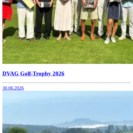
DVAG Golf-Trophy 2026
30.06.2026