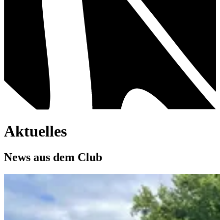
Aktuelles
News aus dem Club