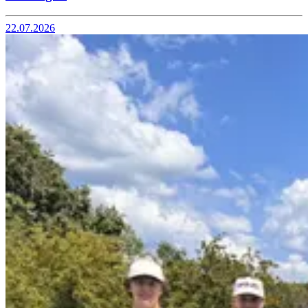
22.07.2026