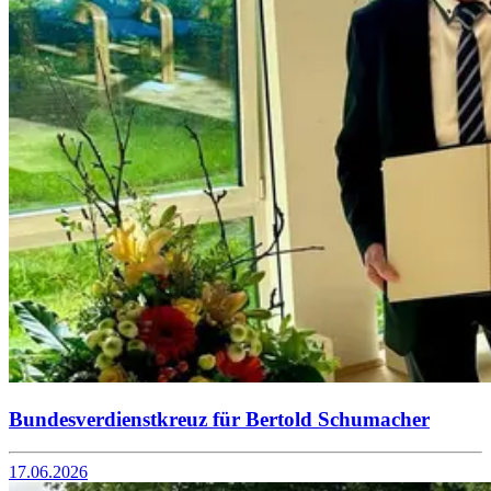
Bundesverdienstkreuz für Bertold Schumacher
17.06.2026