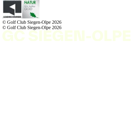
© Golf Club Siegen-Olpe
2026
© Golf Club Siegen-Olpe
2026