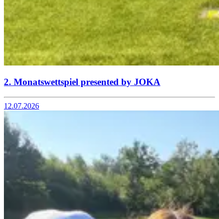
2. Monatswettspiel presented by JOKA
12.07.2026