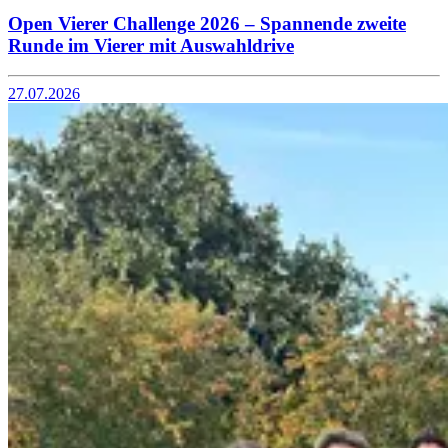
Open Vierer Challenge 2026 – Spannende zweite
Runde im Vierer mit Auswahldrive
27.07.2026