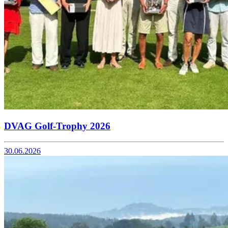
DVAG Golf-Trophy 2026
30.06.2026