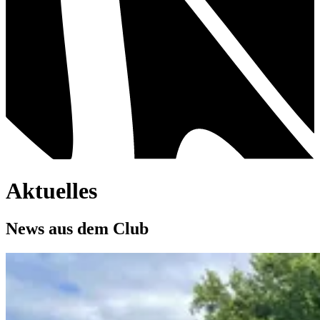
Aktuelles
News aus dem Club