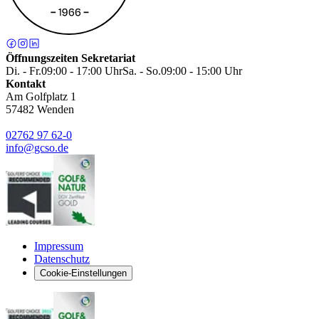
Öffnungszeiten Sekretariat
Di. - Fr.
09:00 - 17:00 Uhr
Sa. - So.
09:00 - 15:00 Uhr
Kontakt
Am Golfplatz 1
57482
Wenden
02762 97 62-0
info@gcso.de
Impressum
Datenschutz
Cookie-Einstellungen