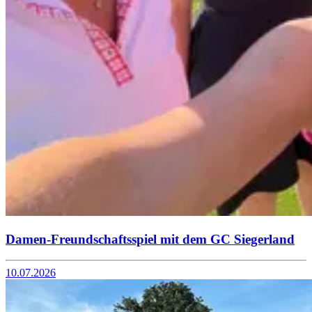
Damen-Freundschaftsspiel mit dem GC Siegerland
10.07.2026