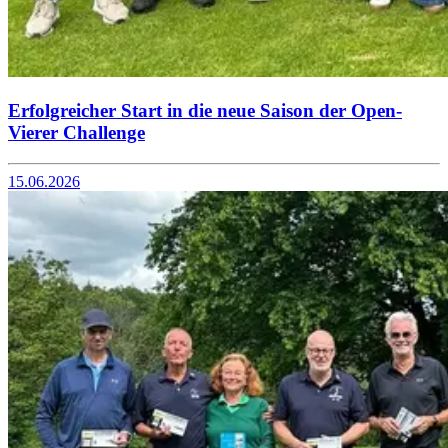
Erfolgreicher Start in die neue Saison der Open-
Vierer Challenge
15.06.2026