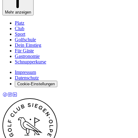
Mehr anzeigen
Platz
Club
Sport
Golfschule
Dein Einstieg
Für Gäste
Gastronomie
Schnupperkurse
Impressum
Datenschutz
Cookie-Einstellungen