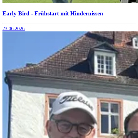
Early Bird - Frühstart mit Hindernissen
23.06.2026