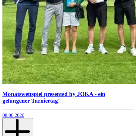
Monatswettspiel presented by JOKA - ein
gelungener Turniertag!
08.06.2026