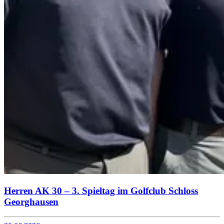
Herren AK 30 – 3. Spieltag im Golfclub Schloss
Georghausen