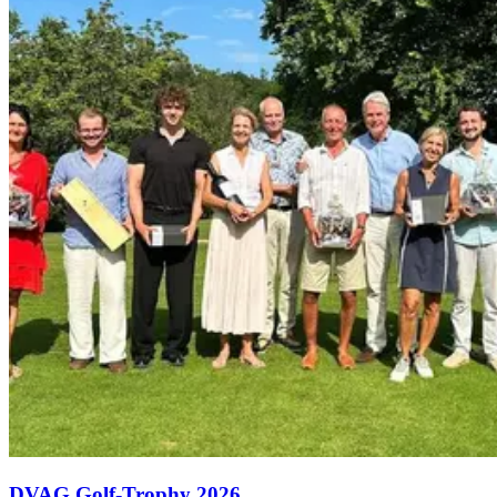
DVAG Golf-Trophy 2026