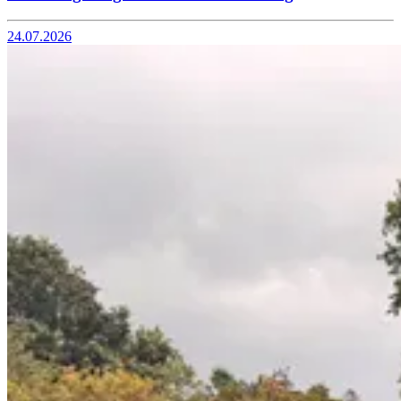
24.07.2026