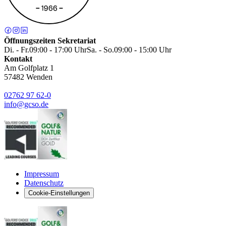
Öffnungszeiten Sekretariat
Di. - Fr.
09:00 - 17:00 Uhr
Sa. - So.
09:00 - 15:00 Uhr
Kontakt
Am Golfplatz 1
57482
Wenden
02762 97 62-0
info@gcso.de
Impressum
Datenschutz
Cookie-Einstellungen