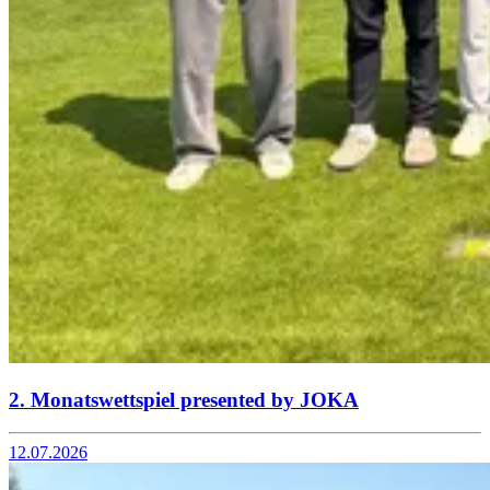
2. Monatswettspiel presented by JOKA
12.07.2026