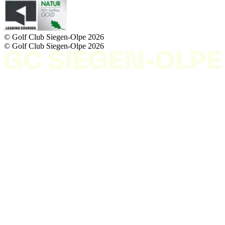
© Golf Club Siegen-Olpe
2026
© Golf Club Siegen-Olpe
2026