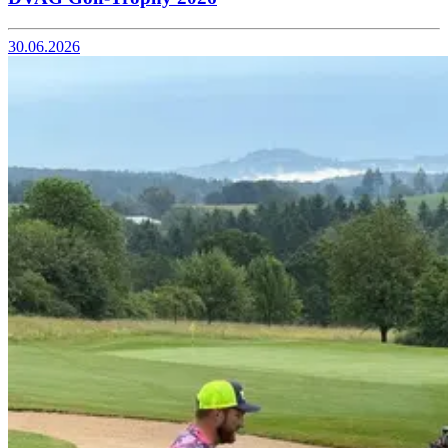
30.06.2026