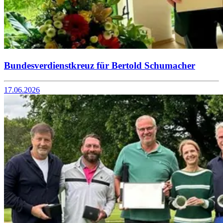
Bundesverdienstkreuz für Bertold Schumacher
17.06.2026