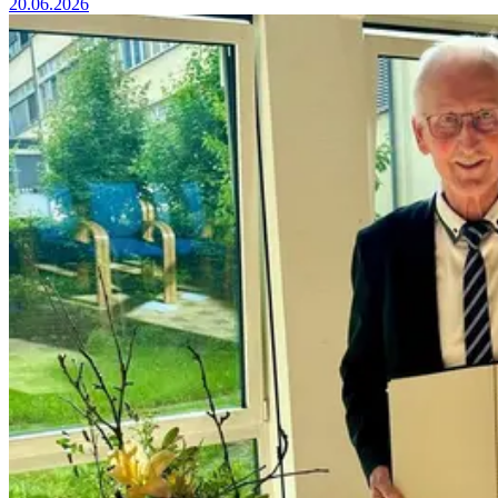
20.06.2026