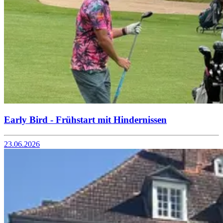
Early Bird - Frühstart mit Hindernissen
23.06.2026