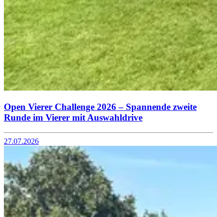
Open Vierer Challenge 2026 – Spannende zweite
Runde im Vierer mit Auswahldrive
27.07.2026