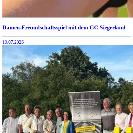
Damen-Freundschaftsspiel mit dem GC Siegerland
10.07.2026