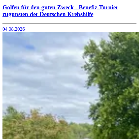
Golfen für den guten Zweck - Benefiz-Turnier
zugunsten der Deutschen Krebshilfe
04.08.2026