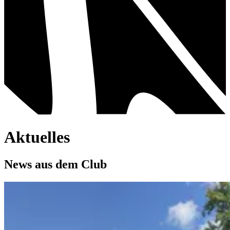
Aktuelles
News aus dem Club