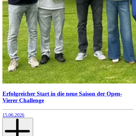
Erfolgreicher Start in die neue Saison der Open-
Vierer Challenge
15.06.2026