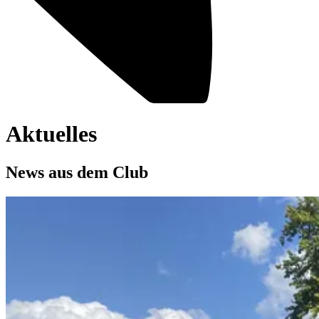
Aktuelles
News aus dem Club