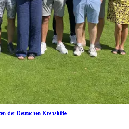
ten der Deutschen Krebshilfe