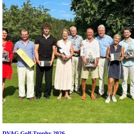
DVAG Golf-Trophy 2026