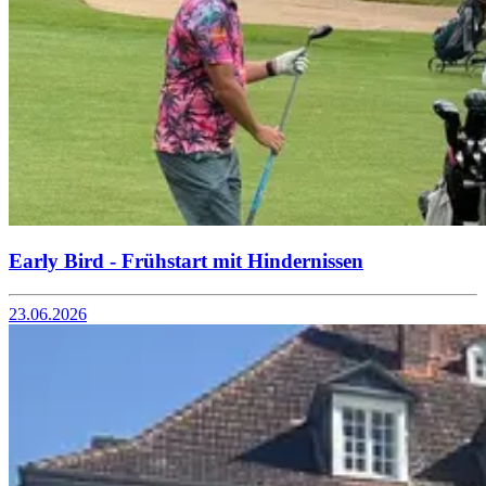
Early Bird - Frühstart mit Hindernissen
23.06.2026