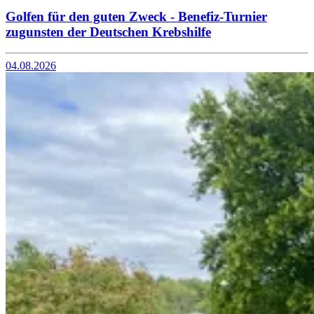
Golfen für den guten Zweck - Benefiz-Turnier
zugunsten der Deutschen Krebshilfe
04.08.2026