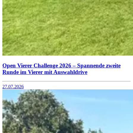
Open Vierer Challenge 2026 – Spannende zweite
Runde im Vierer mit Auswahldrive
27.07.2026