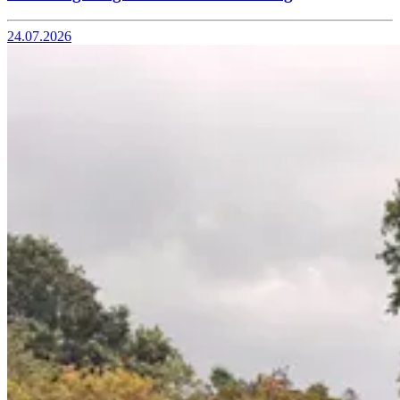
24.07.2026