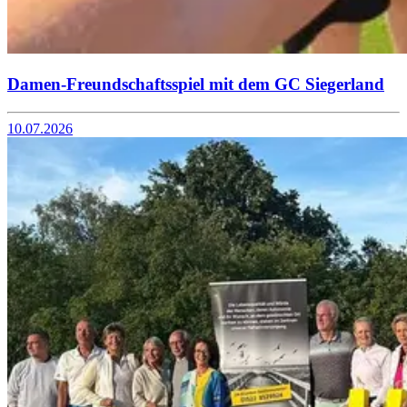
Damen-Freundschaftsspiel mit dem GC Siegerland
10.07.2026