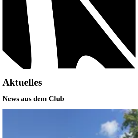
Aktuelles
News aus dem Club