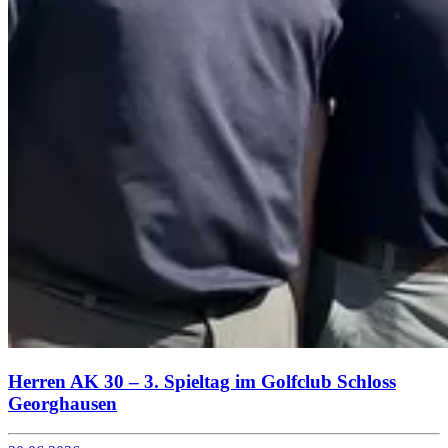
Herren AK 30 – 3. Spieltag im Golfclub Schloss
Georghausen