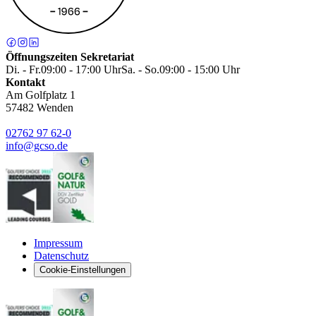
Öffnungszeiten Sekretariat
Di. - Fr.
09:00 - 17:00 Uhr
Sa. - So.
09:00 - 15:00 Uhr
Kontakt
Am Golfplatz 1
57482
Wenden
02762 97 62-0
info@gcso.de
Impressum
Datenschutz
Cookie-Einstellungen