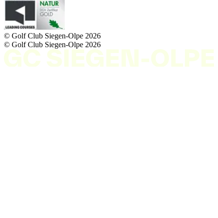
© Golf Club Siegen-Olpe
2026
© Golf Club Siegen-Olpe
2026