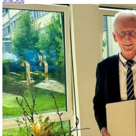
20.06.2026