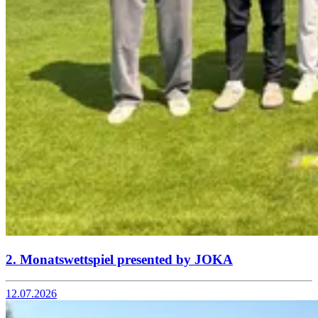
2. Monatswettspiel presented by JOKA
12.07.2026