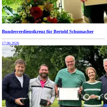
Bundesverdienstkreuz für Bertold Schumacher
17.06.2026