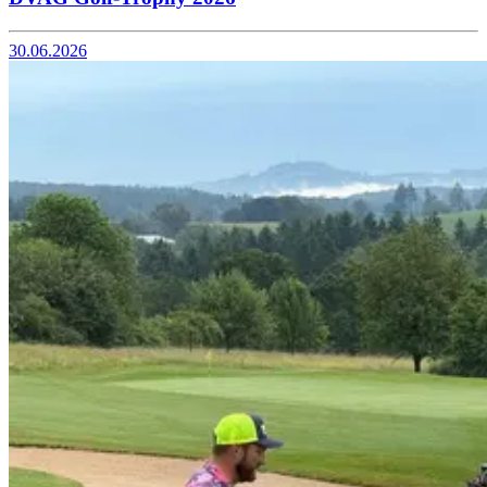
30.06.2026