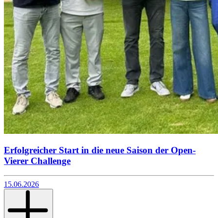
Erfolgreicher Start in die neue Saison der Open-
Vierer Challenge
15.06.2026