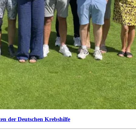
ten der Deutschen Krebshilfe