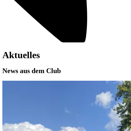
Aktuelles
News aus dem Club