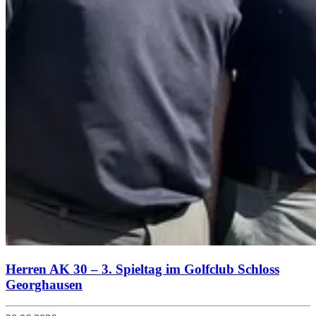
Herren AK 30 – 3. Spieltag im Golfclub Schloss
Georghausen