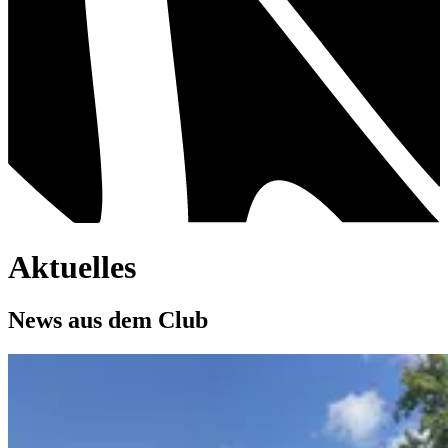
Aktuelles
News aus dem Club