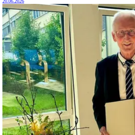
20.06.2026