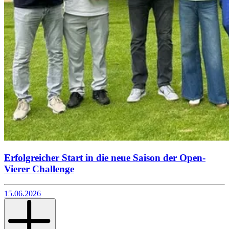
Erfolgreicher Start in die neue Saison der Open-
Vierer Challenge
15.06.2026