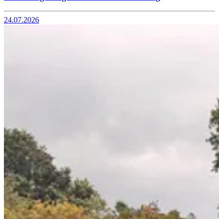
24.07.2026