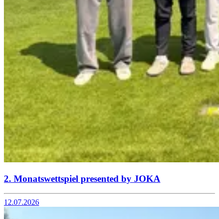
2. Monatswettspiel presented by JOKA
12.07.2026