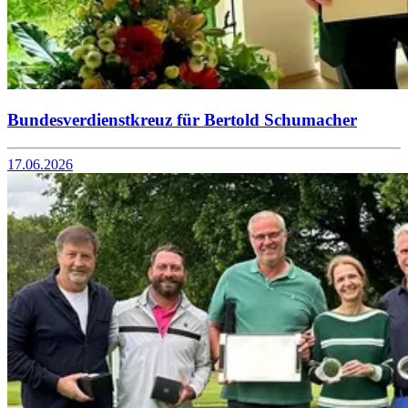
Bundesverdienstkreuz für Bertold Schumacher
17.06.2026