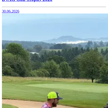
30.06.2026