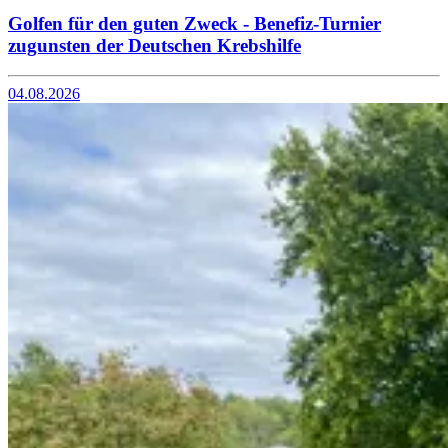
Golfen für den guten Zweck - Benefiz-Turnier
zugunsten der Deutschen Krebshilfe
04.08.2026