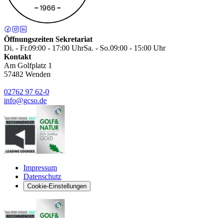
Öffnungszeiten Sekretariat
Di. - Fr.
09:00 - 17:00 Uhr
Sa. - So.
09:00 - 15:00 Uhr
Kontakt
Am Golfplatz 1
57482
Wenden
02762 97 62-0
info@gcso.de
Impressum
Datenschutz
Cookie-Einstellungen