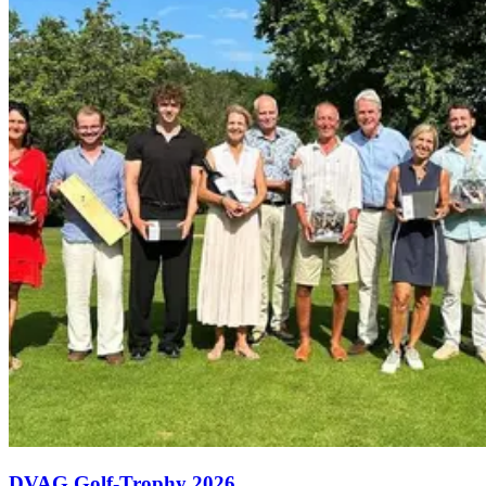
DVAG Golf-Trophy 2026