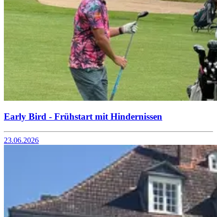
Early Bird - Frühstart mit Hindernissen
23.06.2026