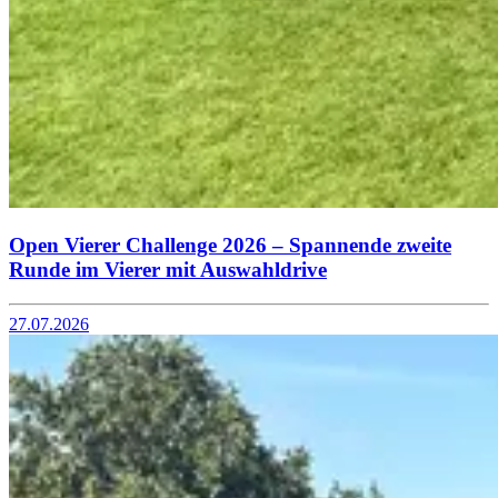
Open Vierer Challenge 2026 – Spannende zweite
Runde im Vierer mit Auswahldrive
27.07.2026