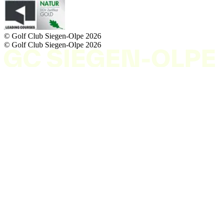
© Golf Club Siegen-Olpe
2026
© Golf Club Siegen-Olpe
2026