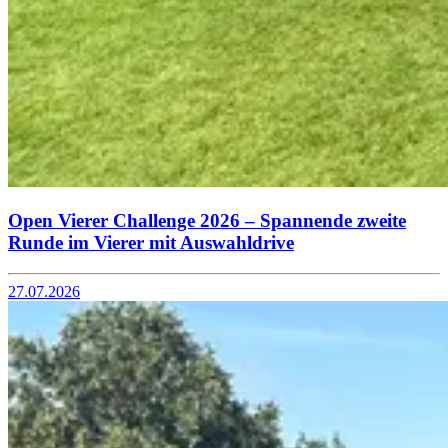
Open Vierer Challenge 2026 – Spannende zweite
Runde im Vierer mit Auswahldrive
27.07.2026