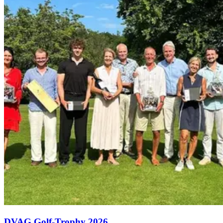
DVAG Golf-Trophy 2026