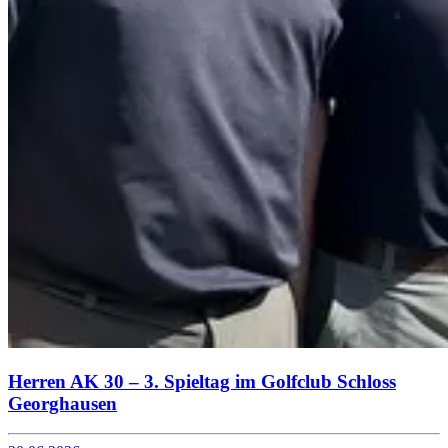
Herren AK 30 – 3. Spieltag im Golfclub Schloss
Georghausen