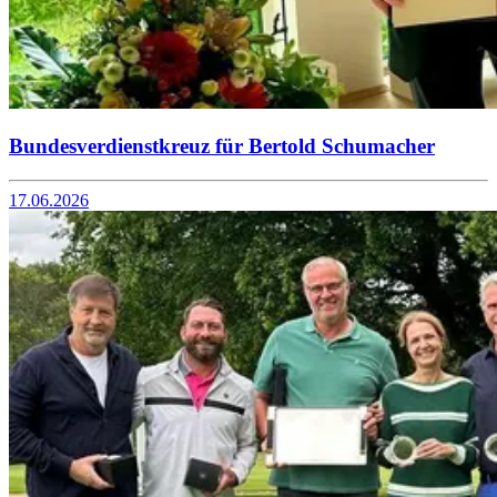
Bundesverdienstkreuz für Bertold Schumacher
17.06.2026