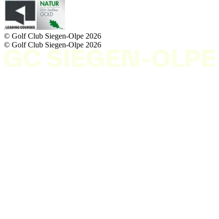
© Golf Club Siegen-Olpe
2026
© Golf Club Siegen-Olpe
2026