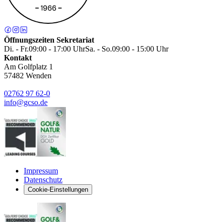
Öffnungszeiten Sekretariat
Di. - Fr.
09:00 - 17:00 Uhr
Sa. - So.
09:00 - 15:00 Uhr
Kontakt
Am Golfplatz 1
57482
Wenden
02762 97 62-0
info@gcso.de
Impressum
Datenschutz
Cookie-Einstellungen