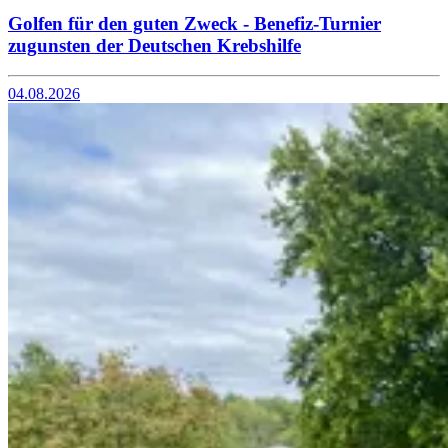
Golfen für den guten Zweck - Benefiz-Turnier
zugunsten der Deutschen Krebshilfe
04.08.2026