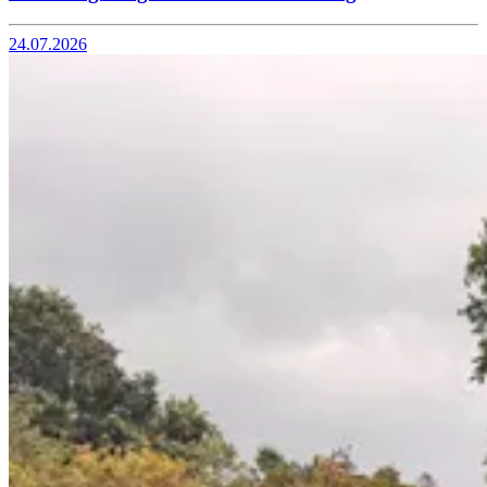
24.07.2026