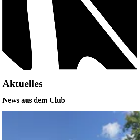
Aktuelles
News aus dem Club