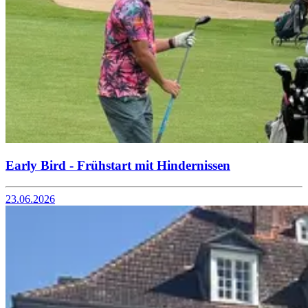
Early Bird - Frühstart mit Hindernissen
23.06.2026