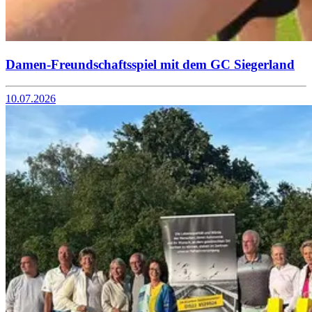
Damen-Freundschaftsspiel mit dem GC Siegerland
10.07.2026