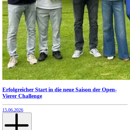
Erfolgreicher Start in die neue Saison der Open-
Vierer Challenge
15.06.2026