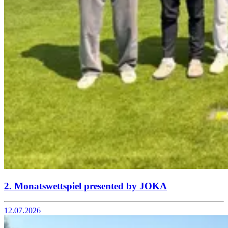
2. Monatswettspiel presented by JOKA
12.07.2026