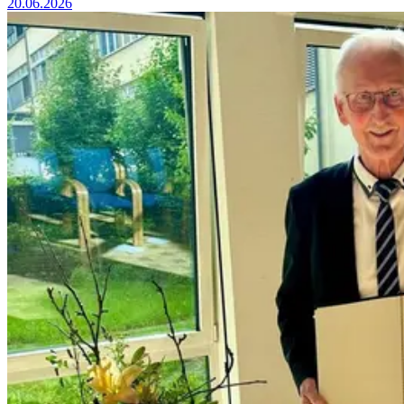
20.06.2026