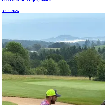
30.06.2026