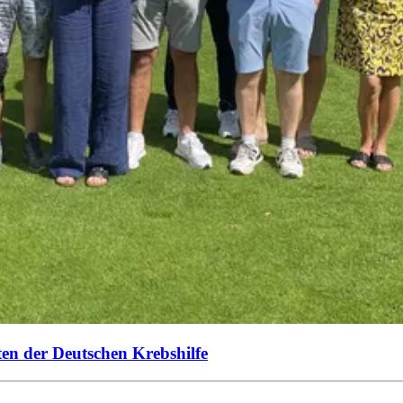
ten der Deutschen Krebshilfe