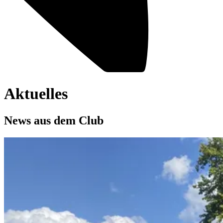
Aktuelles
News aus dem Club