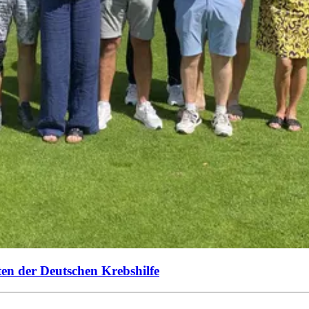
ten der Deutschen Krebshilfe