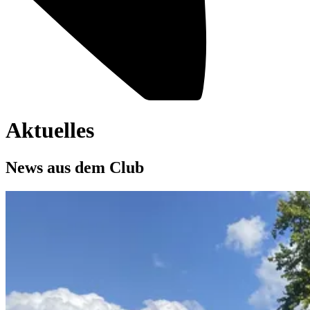
Aktuelles
News aus dem Club