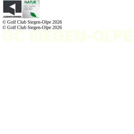
© Golf Club Siegen-Olpe
2026
© Golf Club Siegen-Olpe
2026