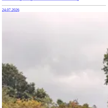
24.07.2026