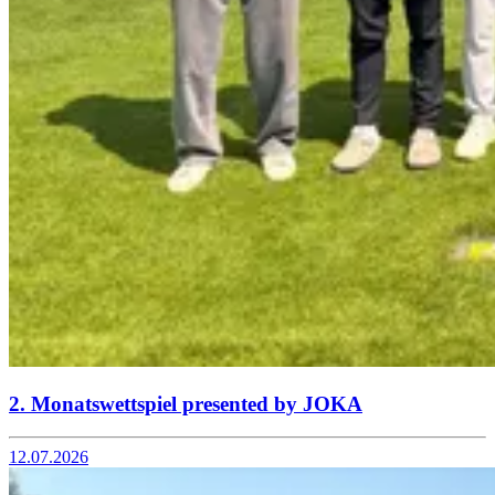
2. Monatswettspiel presented by JOKA
12.07.2026