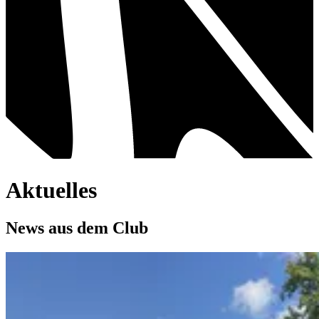
Aktuelles
News aus dem Club