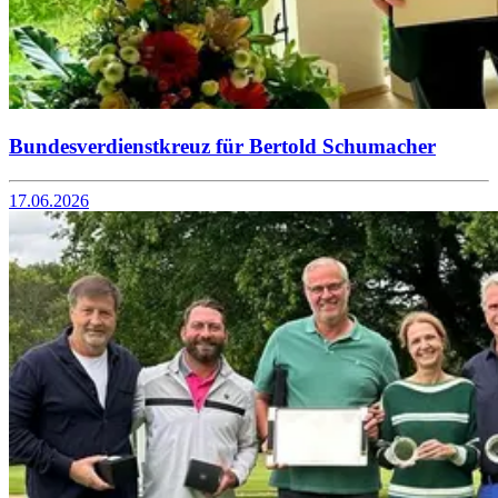
Bundesverdienstkreuz für Bertold Schumacher
17.06.2026