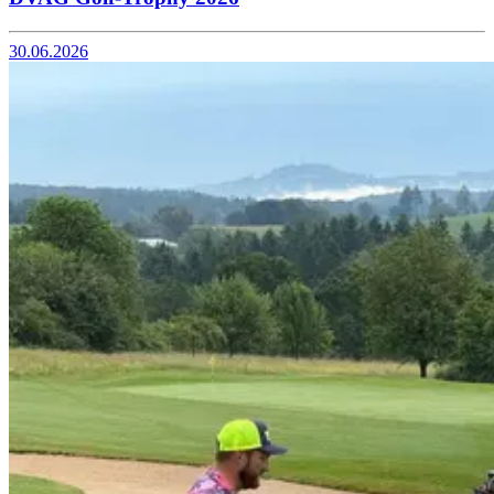
30.06.2026