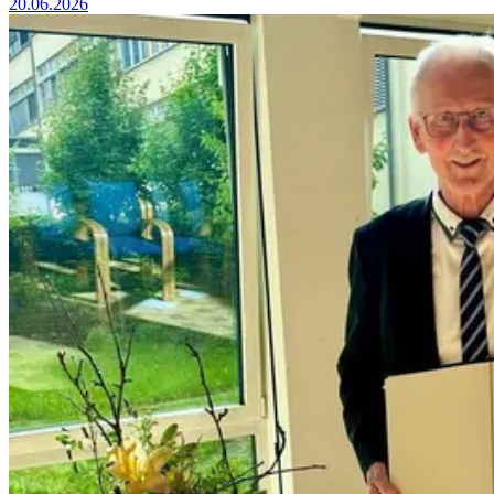
20.06.2026