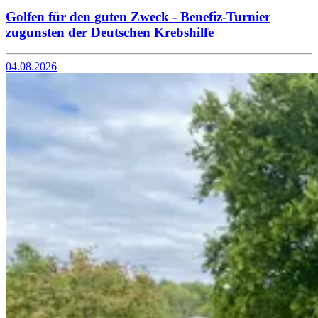
Golfen für den guten Zweck - Benefiz-Turnier
zugunsten der Deutschen Krebshilfe
04.08.2026