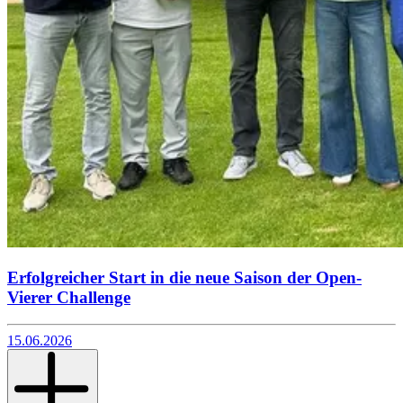
Erfolgreicher Start in die neue Saison der Open-
Vierer Challenge
15.06.2026