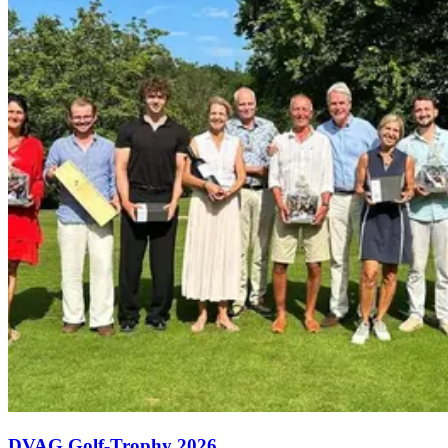
DVAG Golf-Trophy 2026