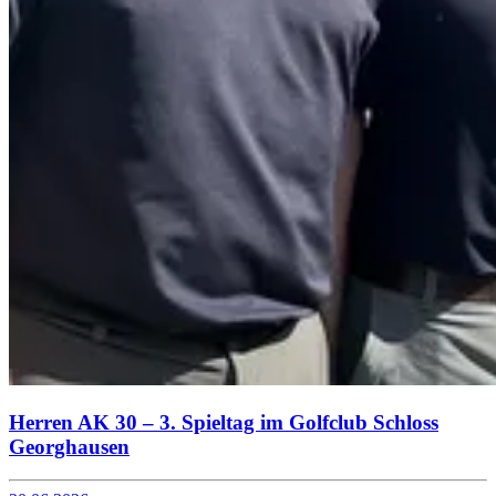
Herren AK 30 – 3. Spieltag im Golfclub Schloss
Georghausen