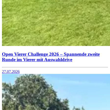
Open Vierer Challenge 2026 – Spannende zweite
Runde im Vierer mit Auswahldrive
27.07.2026