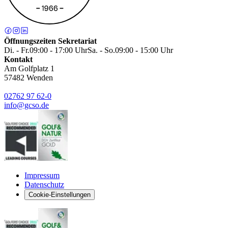
Öffnungszeiten Sekretariat
Di. - Fr.
09:00 - 17:00 Uhr
Sa. - So.
09:00 - 15:00 Uhr
Kontakt
Am Golfplatz 1
57482
Wenden
02762 97 62-0
info@gcso.de
Impressum
Datenschutz
Cookie-Einstellungen