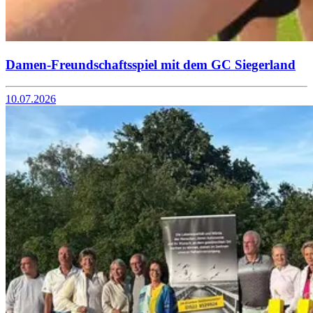
Damen-Freundschaftsspiel mit dem GC Siegerland
10.07.2026