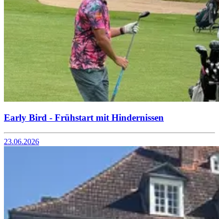
Early Bird - Frühstart mit Hindernissen
23.06.2026