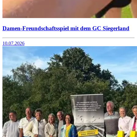
Damen-Freundschaftsspiel mit dem GC Siegerland
10.07.2026