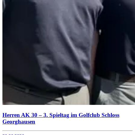
Herren AK 30 – 3. Spieltag im Golfclub Schloss
Georghausen