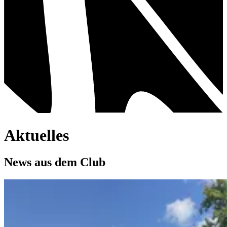
Aktuelles
News aus dem Club