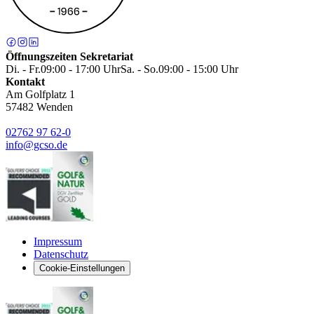
Öffnungszeiten Sekretariat
Di. - Fr.
09:00 - 17:00 Uhr
Sa. - So.
09:00 - 15:00 Uhr
Kontakt
Am Golfplatz 1
57482
Wenden
02762 97 62-0
info@gcso.de
Impressum
Datenschutz
Cookie-Einstellungen