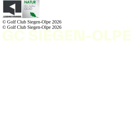
© Golf Club Siegen-Olpe
2026
© Golf Club Siegen-Olpe
2026