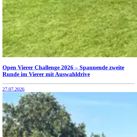
Open Vierer Challenge 2026 – Spannende zweite
Runde im Vierer mit Auswahldrive
27.07.2026