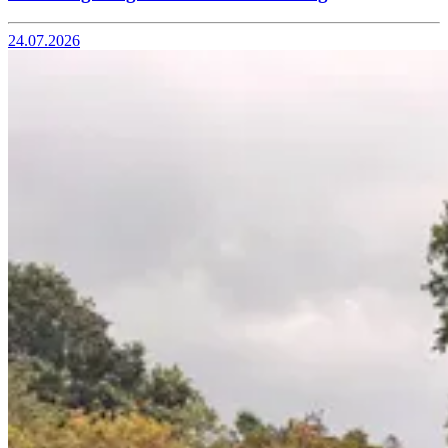
24.07.2026