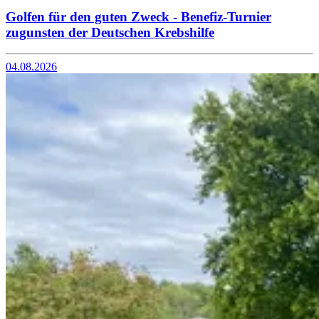
Golfen für den guten Zweck - Benefiz-Turnier
zugunsten der Deutschen Krebshilfe
04.08.2026