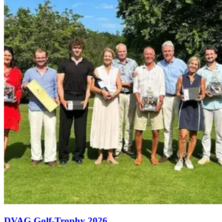
DVAG Golf-Trophy 2026