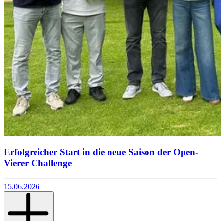
Erfolgreicher Start in die neue Saison der Open-
Vierer Challenge
15.06.2026