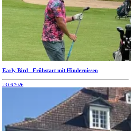
Early Bird - Frühstart mit Hindernissen
23.06.2026