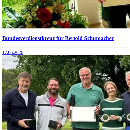
Bundesverdienstkreuz für Bertold Schumacher
17.06.2026