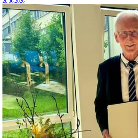
20.06.2026