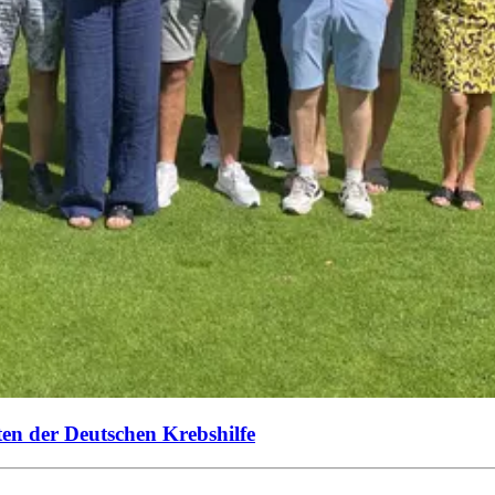
ten der Deutschen Krebshilfe