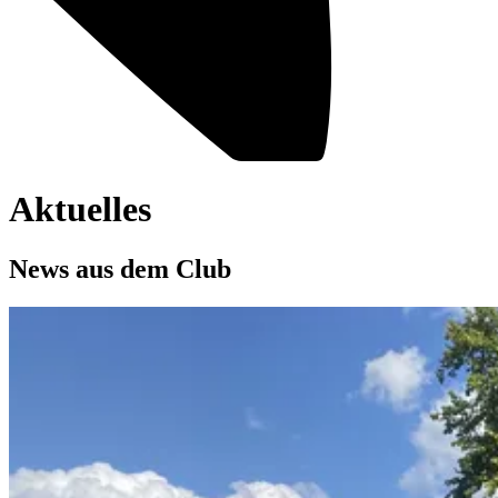
Aktuelles
News aus dem Club