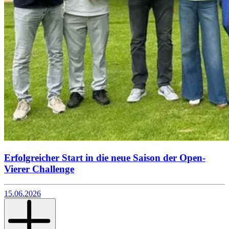
Erfolgreicher Start in die neue Saison der Open-
Vierer Challenge
15.06.2026