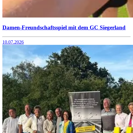
Damen-Freundschaftsspiel mit dem GC Siegerland
10.07.2026