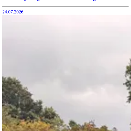
24.07.2026