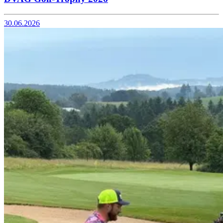
30.06.2026