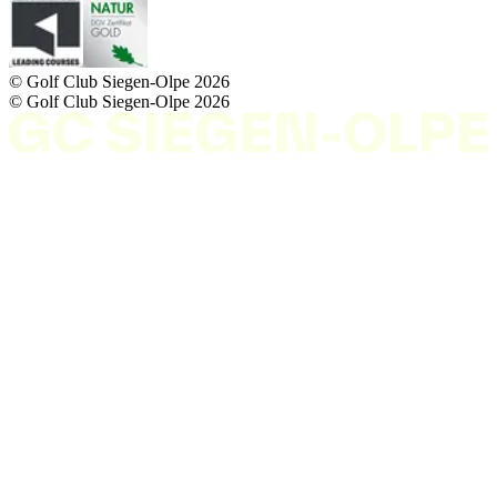
© Golf Club Siegen-Olpe
2026
© Golf Club Siegen-Olpe
2026