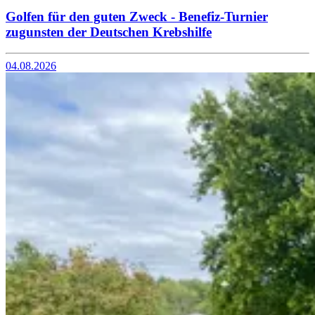
Golfen für den guten Zweck - Benefiz-Turnier
zugunsten der Deutschen Krebshilfe
04.08.2026