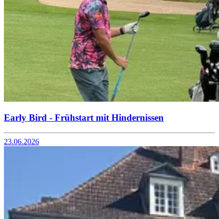
Early Bird - Frühstart mit Hindernissen
23.06.2026