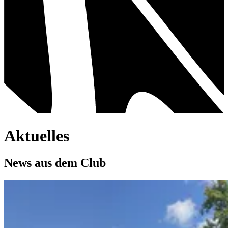
Aktuelles
News aus dem Club