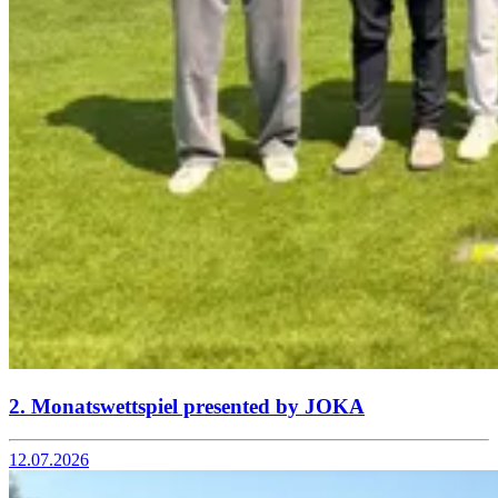
2. Monatswettspiel presented by JOKA
12.07.2026