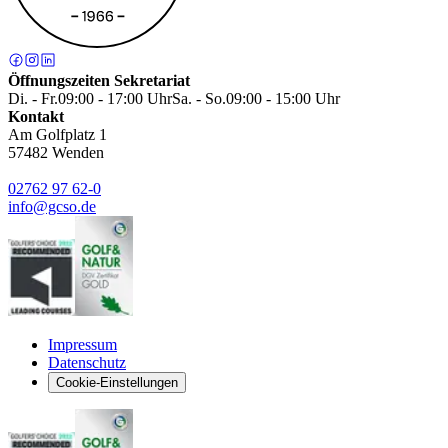
Öffnungszeiten Sekretariat
Di. - Fr.
09:00 - 17:00 Uhr
Sa. - So.
09:00 - 15:00 Uhr
Kontakt
Am Golfplatz 1
57482
Wenden
02762 97 62-0
info@gcso.de
Impressum
Datenschutz
Cookie-Einstellungen