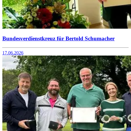
Bundesverdienstkreuz für Bertold Schumacher
17.06.2026