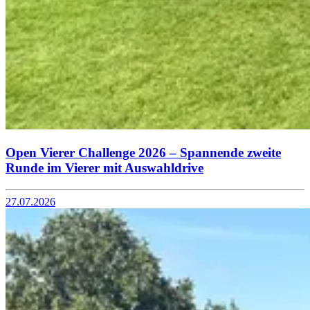
Open Vierer Challenge 2026 – Spannende zweite
Runde im Vierer mit Auswahldrive
27.07.2026