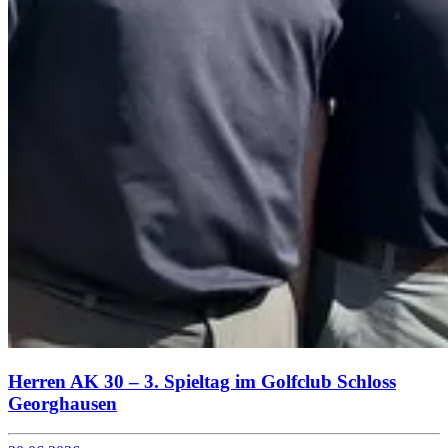
Herren AK 30 – 3. Spieltag im Golfclub Schloss
Georghausen