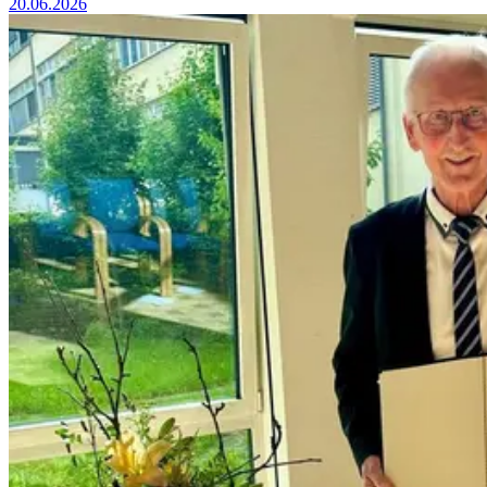
20.06.2026