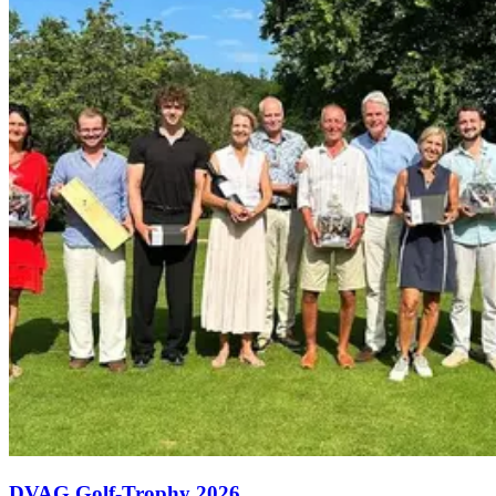
DVAG Golf-Trophy 2026