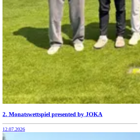
2. Monatswettspiel presented by JOKA
12.07.2026