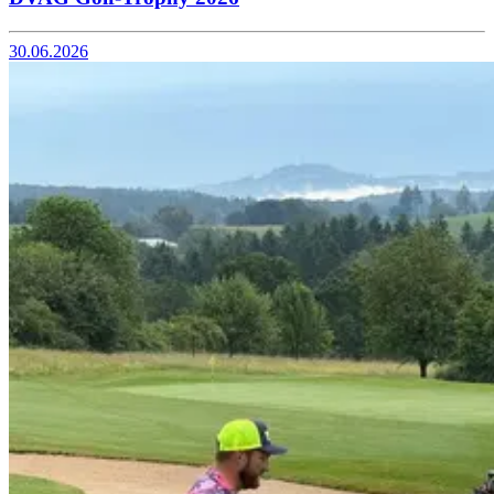
30.06.2026