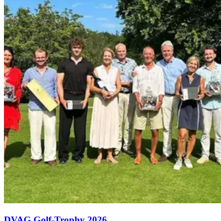
DVAG Golf-Trophy 2026