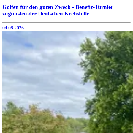
Golfen für den guten Zweck - Benefiz-Turnier
zugunsten der Deutschen Krebshilfe
04.08.2026