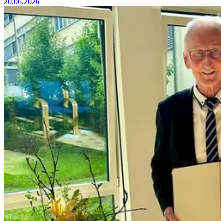
20.06.2026