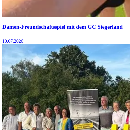
Damen-Freundschaftsspiel mit dem GC Siegerland
10.07.2026