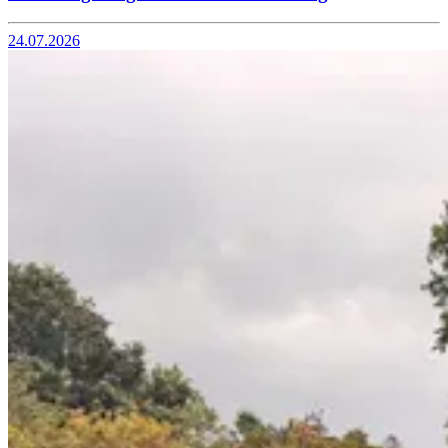
24.07.2026