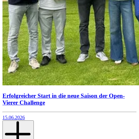
Erfolgreicher Start in die neue Saison der Open-
Vierer Challenge
15.06.2026