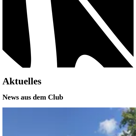
Aktuelles
News aus dem Club