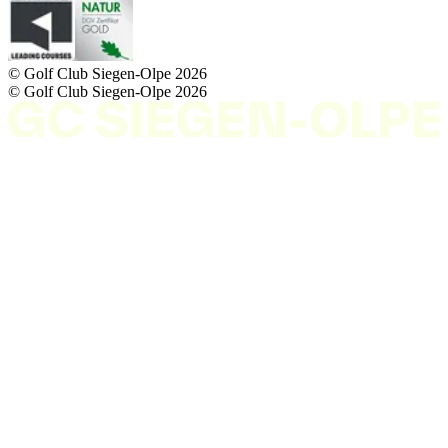
© Golf Club Siegen-Olpe
2026
© Golf Club Siegen-Olpe
2026