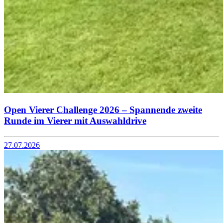
Open Vierer Challenge 2026 – Spannende zweite
Runde im Vierer mit Auswahldrive
27.07.2026