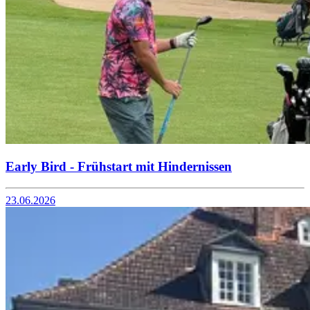
Early Bird - Frühstart mit Hindernissen
23.06.2026