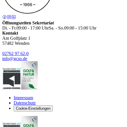
Öffnungszeiten Sekretariat
Di. - Fr.
09:00 - 17:00 Uhr
Sa. - So.
09:00 - 15:00 Uhr
Kontakt
Am Golfplatz 1
57482
Wenden
02762 97 62-0
info@gcso.de
Impressum
Datenschutz
Cookie-Einstellungen