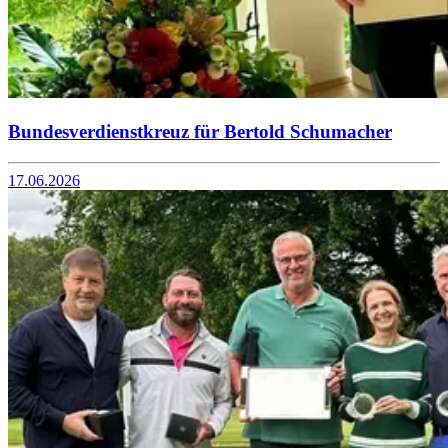
Bundesverdienstkreuz für Bertold Schumacher
17.06.2026