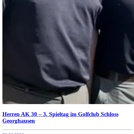
Herren AK 30 – 3. Spieltag im Golfclub Schloss
Georghausen