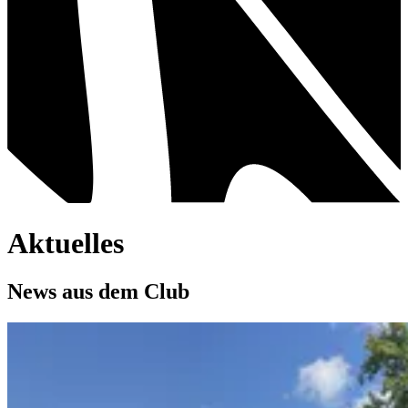
Aktuelles
News aus dem Club