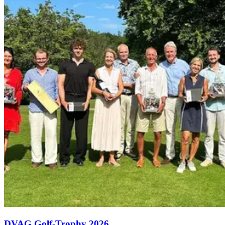
DVAG Golf-Trophy 2026