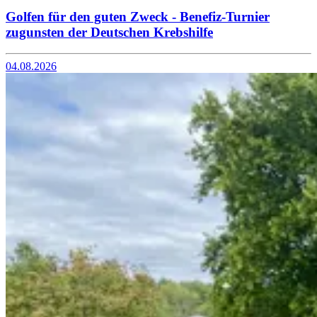
Golfen für den guten Zweck - Benefiz-Turnier
zugunsten der Deutschen Krebshilfe
04.08.2026