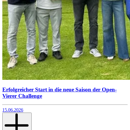
Erfolgreicher Start in die neue Saison der Open-
Vierer Challenge
15.06.2026