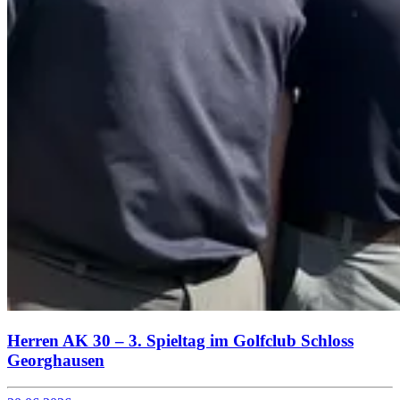
Herren AK 30 – 3. Spieltag im Golfclub Schloss
Georghausen