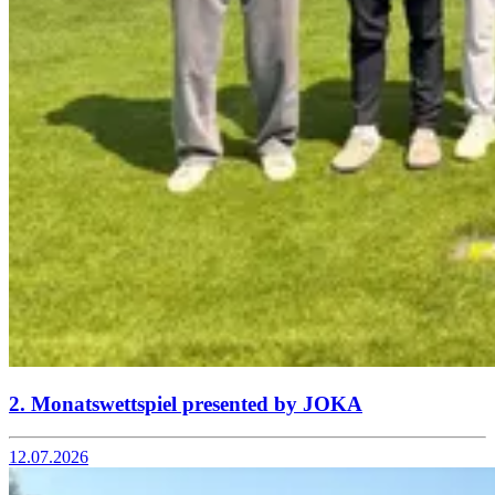
2. Monatswettspiel presented by JOKA
12.07.2026