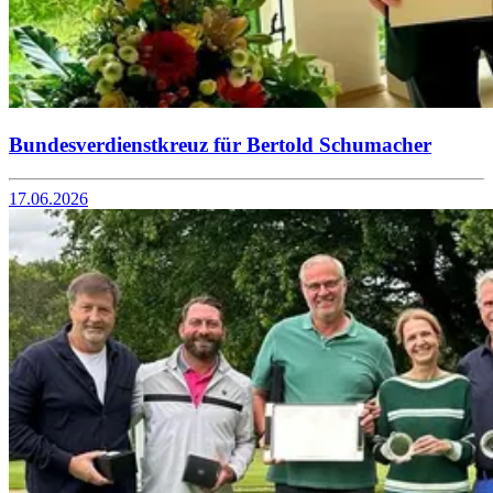
Bundesverdienstkreuz für Bertold Schumacher
17.06.2026