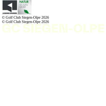
© Golf Club Siegen-Olpe
2026
© Golf Club Siegen-Olpe
2026