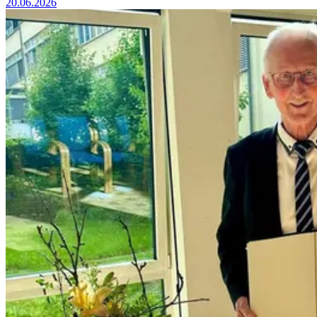
20.06.2026