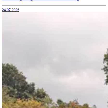
24.07.2026