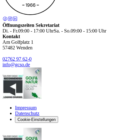
Öffnungszeiten Sekretariat
Di. - Fr.
09:00 - 17:00 Uhr
Sa. - So.
09:00 - 15:00 Uhr
Kontakt
Am Golfplatz 1
57482
Wenden
02762 97 62-0
info@gcso.de
Impressum
Datenschutz
Cookie-Einstellungen