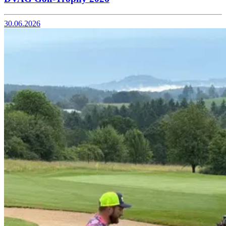
30.06.2026