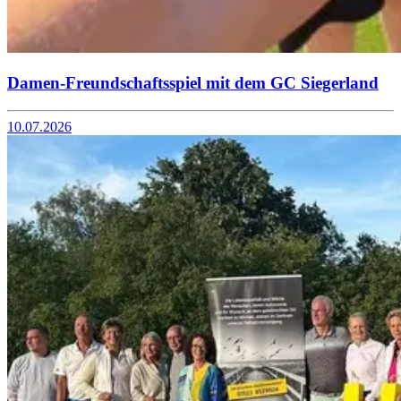
Damen-Freundschaftsspiel mit dem GC Siegerland
10.07.2026