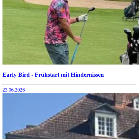
Early Bird - Frühstart mit Hindernissen
23.06.2026