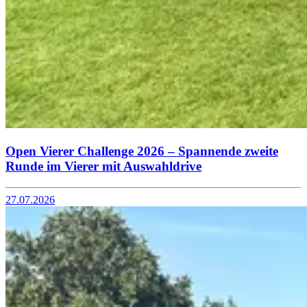
Open Vierer Challenge 2026 – Spannende zweite
Runde im Vierer mit Auswahldrive
27.07.2026